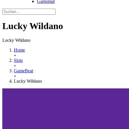
Gamomat
Lucky Wildano
Lucky Wildano
Home
»
Slots
»
GameBeat
»
Lucky Wildano