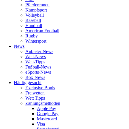
Pferderennen
Kampfsport
Volleyball
Baseball
Handball
American Football
Rugby
Wintersport
News
Anbieter-News
Wett-News
Wett-Tipps
Fußball-News
eSports-News
Box-News
Häufig gesucht
Exclusive Bonis
Freiwetten
Wett Tipps
Zahlungsmethoden
Apple Pay
Google Pay
Mastercard
Visa