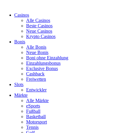
Casinos
Alle Casinos
Beste Casinos
Neue Casinos
Krypto Casinos
Bonis
Alle Bonis
Neue Bonis
Boni ohne Einzahlung
Einzahlungsbonus
Exclusive Bonus
Cashback
Freiwetten
Slots
Entwickler
Märkte
Alle Märkte
eSports
Fußball
Basketball
Motorsport
Tennis
Golf