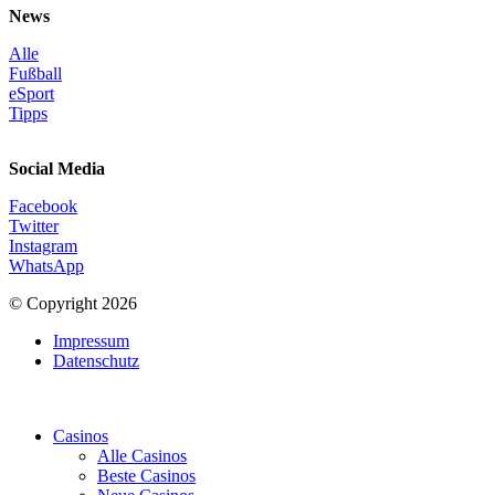
News
Alle
Fußball
eSport
Tipps
Social Media
Facebook
Twitter
Instagram
WhatsApp
© Copyright 2026
Impressum
Datenschutz
Casinos
Alle Casinos
Beste Casinos