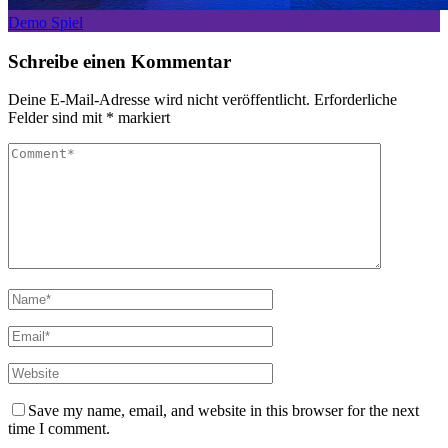
Demo Spiel
Schreibe einen Kommentar
Deine E-Mail-Adresse wird nicht veröffentlicht.
Erforderliche
Felder sind mit
*
markiert
Save my name, email, and website in this browser for the next
time I comment.