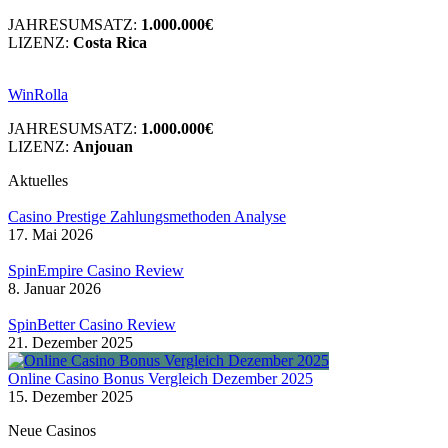
JAHRESUMSATZ:
1.000.000€
LIZENZ:
Costa Rica
WinRolla
JAHRESUMSATZ:
1.000.000€
LIZENZ:
Anjouan
Aktuelles
Casino Prestige Zahlungsmethoden Analyse
17. Mai 2026
SpinEmpire Casino Review
8. Januar 2026
SpinBetter Casino Review
21. Dezember 2025
Online Casino Bonus Vergleich Dezember 2025
15. Dezember 2025
Neue Casinos