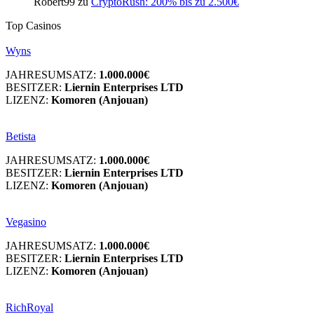
Robert99
zu
CryptoRush: 200% bis zu 2.500€
Top Casinos
Wyns
JAHRESUMSATZ:
1.000.000€
BESITZER:
Liernin Enterprises LTD
LIZENZ:
Komoren (Anjouan)
Betista
JAHRESUMSATZ:
1.000.000€
BESITZER:
Liernin Enterprises LTD
LIZENZ:
Komoren (Anjouan)
Vegasino
JAHRESUMSATZ:
1.000.000€
BESITZER:
Liernin Enterprises LTD
LIZENZ:
Komoren (Anjouan)
RichRoyal