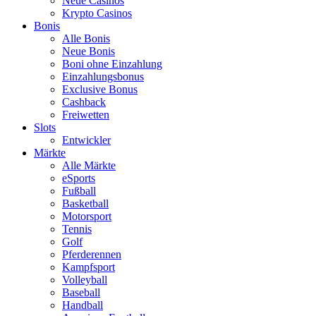
Neue Casinos
Krypto Casinos
Bonis
Alle Bonis
Neue Bonis
Boni ohne Einzahlung
Einzahlungsbonus
Exclusive Bonus
Cashback
Freiwetten
Slots
Entwickler
Märkte
Alle Märkte
eSports
Fußball
Basketball
Motorsport
Tennis
Golf
Pferderennen
Kampfsport
Volleyball
Baseball
Handball