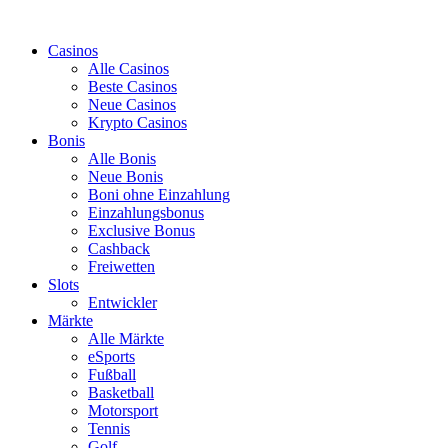
Casinos
Alle Casinos
Beste Casinos
Neue Casinos
Krypto Casinos
Bonis
Alle Bonis
Neue Bonis
Boni ohne Einzahlung
Einzahlungsbonus
Exclusive Bonus
Cashback
Freiwetten
Slots
Entwickler
Märkte
Alle Märkte
eSports
Fußball
Basketball
Motorsport
Tennis
Golf