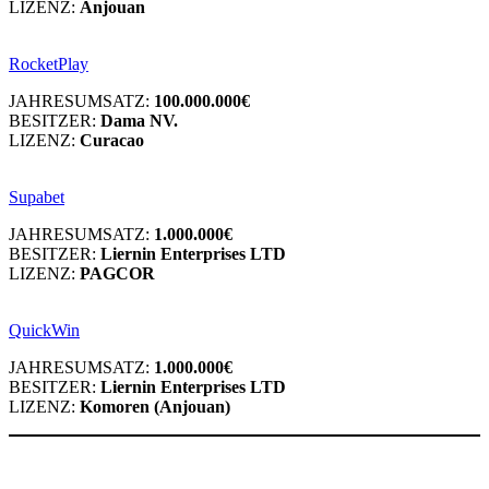
LIZENZ:
Anjouan
RocketPlay
JAHRESUMSATZ:
100.000.000€
BESITZER:
Dama NV.
LIZENZ:
Curacao
Supabet
JAHRESUMSATZ:
1.000.000€
BESITZER:
Liernin Enterprises LTD
LIZENZ:
PAGCOR
QuickWin
JAHRESUMSATZ:
1.000.000€
BESITZER:
Liernin Enterprises LTD
LIZENZ:
Komoren (Anjouan)