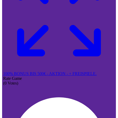
100% BONUS BIS 500€ - AKTION - + FREISPIELE.
Rate Game
(
0
Votes)