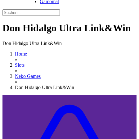
Gamomat
Don Hidalgo Ultra Link&Win
Don Hidalgo Ultra Link&Win
Home
»
Slots
»
Neko Games
»
Don Hidalgo Ultra Link&Win