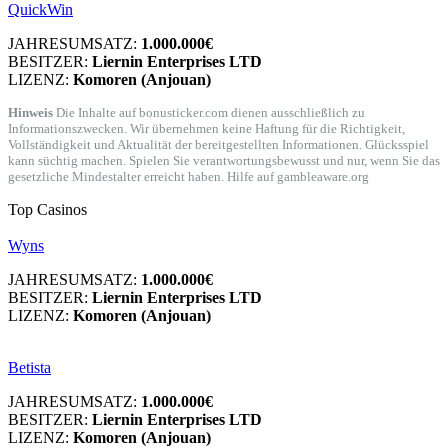
QuickWin
JAHRESUMSATZ:
1.000.000€
BESITZER:
Liernin Enterprises LTD
LIZENZ:
Komoren (Anjouan)
Hinweis
Die Inhalte auf bonusticker.com dienen ausschließlich zu
Informationszwecken. Wir übernehmen keine Haftung für die Richtigkeit,
Vollständigkeit und Aktualität der bereitgestellten Informationen. Glücksspiel
kann süchtig machen. Spielen Sie verantwortungsbewusst und nur, wenn Sie das
gesetzliche Mindestalter erreicht haben. Hilfe auf gambleaware.org
Top Casinos
Wyns
JAHRESUMSATZ:
1.000.000€
BESITZER:
Liernin Enterprises LTD
LIZENZ:
Komoren (Anjouan)
Betista
JAHRESUMSATZ:
1.000.000€
BESITZER:
Liernin Enterprises LTD
LIZENZ:
Komoren (Anjouan)