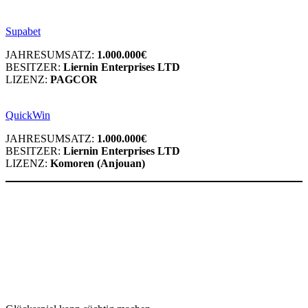
Supabet
JAHRESUMSATZ:
1.000.000€
BESITZER:
Liernin Enterprises LTD
LIZENZ:
PAGCOR
QuickWin
JAHRESUMSATZ:
1.000.000€
BESITZER:
Liernin Enterprises LTD
LIZENZ:
Komoren (Anjouan)