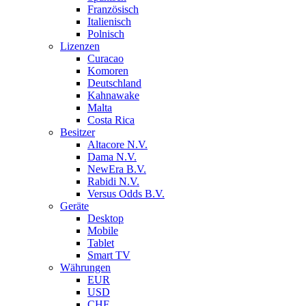
Französisch
Italienisch
Polnisch
Lizenzen
Curacao
Komoren
Deutschland
Kahnawake
Malta
Costa Rica
Besitzer
Altacore N.V.
Dama N.V.
NewEra B.V.
Rabidi N.V.
Versus Odds B.V.
Geräte
Desktop
Mobile
Tablet
Smart TV
Währungen
EUR
USD
CHF