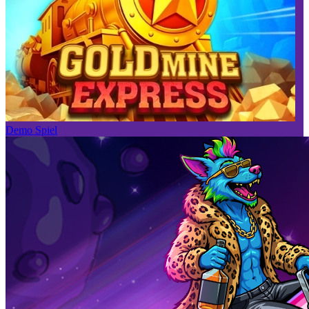
Demo Spiel