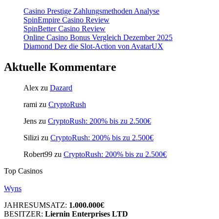
Casino Prestige Zahlungsmethoden Analyse
SpinEmpire Casino Review
SpinBetter Casino Review
Online Casino Bonus Vergleich Dezember 2025
Diamond Dez die Slot-Action von AvatarUX
Aktuelle Kommentare
Alex
zu
Dazard
rami
zu
CryptoRush
Jens
zu
CryptoRush: 200% bis zu 2.500€
Silizi
zu
CryptoRush: 200% bis zu 2.500€
Robert99
zu
CryptoRush: 200% bis zu 2.500€
Top Casinos
Wyns
JAHRESUMSATZ:
1.000.000€
BESITZER:
Liernin Enterprises LTD