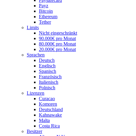
Paysafecard
Payz
Bitcoin
Ethereum
Tether
Limits
Nicht eingeschränkt
90.000€ pro Monat
80.000€ pro Monat
20.000€ pro Monat
Sprachen
Deutsch
Englisch
Spanisch
Französisch
Italienisch
Polnisch
Lizenzen
Curacao
Komoren
Deutschland
Kahnawake
Malta
Costa Rica
Besitzer