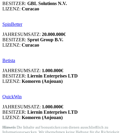
BESITZER:
GBL Solutions N.V.
LIZENZ:
Curacao
SpinBetter
JAHRESUMSATZ:
20.000.000€
BESITZER:
Sprut Group B.V.
LIZENZ:
Curacao
Betista
JAHRESUMSATZ:
1.000.000€
BESITZER:
Liernin Enterprises LTD
LIZENZ:
Komoren (Anjouan)
QuickWin
JAHRESUMSATZ:
1.000.000€
BESITZER:
Liernin Enterprises LTD
LIZENZ:
Komoren (Anjouan)
Hinweis
Die Inhalte auf bonusticker.com dienen ausschließlich zu
Informationszwecken. Wir übernehmen keine Haftung für die Richtigkeit,