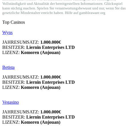
Vollständigkeit und Aktualität der bereitgestellten Informationen. Glücksspiel
kann süchtig machen. Spielen Sie verantwortungsbewusst und nur, wenn Sie das
gesetzliche Mindestalter erreicht haben. Hilfe auf gambleaware.org
Top Casinos
Wyns
JAHRESUMSATZ:
1.000.000€
BESITZER:
Liernin Enterprises LTD
LIZENZ:
Komoren (Anjouan)
Betista
JAHRESUMSATZ:
1.000.000€
BESITZER:
Liernin Enterprises LTD
LIZENZ:
Komoren (Anjouan)
Vegasino
JAHRESUMSATZ:
1.000.000€
BESITZER:
Liernin Enterprises LTD
LIZENZ:
Komoren (Anjouan)