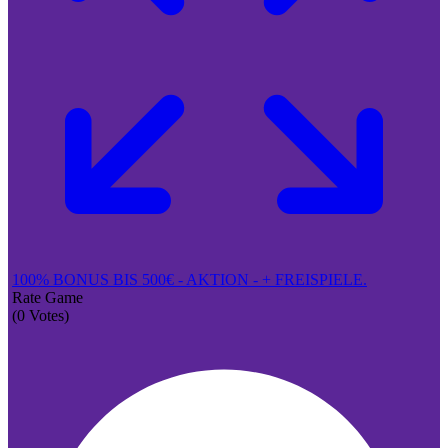
100% BONUS BIS 500€ - AKTION - + FREISPIELE.
Rate Game
(
0
Votes)