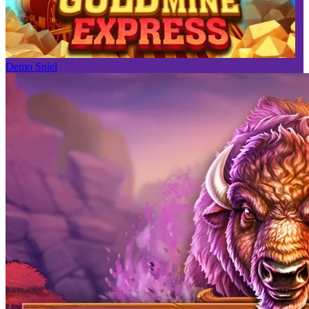
Demo Spiel