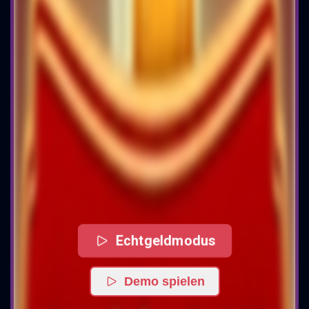
Echtgeldmodus
Demo spielen