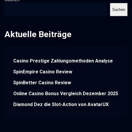
Suchen
Aktuelle Beiträge
Casino Prestige Zahlungsmethoden Analyse
SpinEmpire Casino Review
SpinBetter Casino Review
Online Casino Bonus Vergleich Dezember 2025
Diamond Dez die Slot-Action von AvatarUX