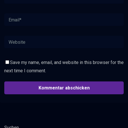
Save my name, email, and website in this browser for the
next time I comment.
Suchen