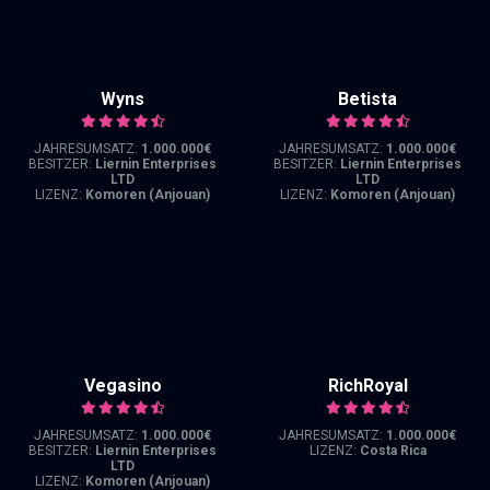
Wyns
Betista
JAHRESUMSATZ:
1.000.000€
JAHRESUMSATZ:
1.000.000€
BESITZER:
Liernin Enterprises
BESITZER:
Liernin Enterprises
LTD
LTD
LIZENZ:
Komoren (Anjouan)
LIZENZ:
Komoren (Anjouan)
Vegasino
RichRoyal
JAHRESUMSATZ:
1.000.000€
JAHRESUMSATZ:
1.000.000€
BESITZER:
Liernin Enterprises
LIZENZ:
Costa Rica
LTD
LIZENZ:
Komoren (Anjouan)