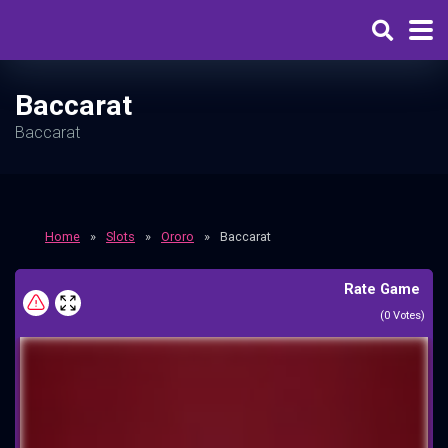
Baccarat
Baccarat
Home
»
Slots
»
Ororo
»
Baccarat
Rate Game
(
0
Votes)