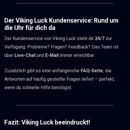
Der Viking Luck
Kundenservice: Rund um
die Uhr für dich da
Der Kundenservice von Viking Luck steht dir
24/7
zur
Verfügung. Probleme? Fragen? Feedback? Das Team ist
über
Live-Chat
und
E-Mail
immer erreichbar.
Zusätzlich gibt es eine umfangreiche
FAQ-Seite
, die
Antworten auf häufig gestellte Fragen liefert – perfekt,
wenn du schnelle Hilfe benötigst.
Fazit: Viking Luck beeindruckt!