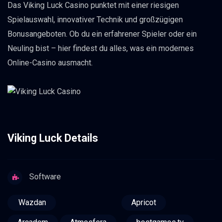
Das Viking Luck Casino punktet mit einer riesigen
Spielauswahl, innovativer Technik und großzügigen
Bonusangeboten. Ob du ein erfahrener Spieler oder ein
Neuling bist – hier findest du alles, was ein modernes
Online-Casino ausmacht.
Viking Luck Details
Software
Wazdan
Apricot