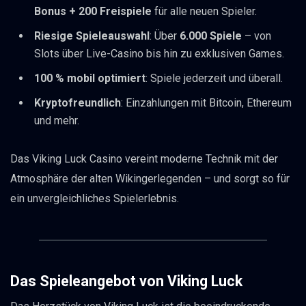
Bonus + 200 Freispiele
für alle neuen Spieler.
Riesige Spieleauswahl
: Über
6.000 Spiele
– von
Slots über Live-Casino bis hin zu exklusiven Games.
100 % mobil optimiert
: Spiele jederzeit und überall.
Kryptofreundlich
: Einzahlungen mit Bitcoin, Ethereum
und mehr.
Das Viking Luck Casino vereint moderne Technik mit der
Atmosphäre der alten Wikingerlegenden – und sorgt so für
ein unvergleichliches Spielerlebnis.
Das
Spieleangebot von Viking Luck