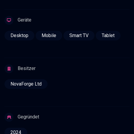
Geräte
Desktop
Mobile
Smart TV
Tablet
Besitzer
NovaForge Ltd
Gegründet
2024