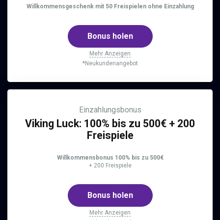
Willkommensgeschenk mit 50 Freispielen ohne Einzahlung
Bonus holen
Mehr Anzeigen
*Neukundenangebot
Einzahlungsbonus
Viking Luck: 100% bis zu 500€ + 200
Freispiele
Willkommensbonus 100% bis zu 500€
+ 200 Freispiele
Bonus holen
Mehr Anzeigen