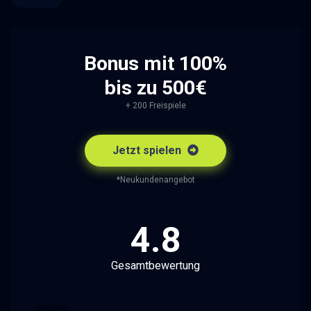
Bonus mit 100%
bis zu 500€
+ 200 Freispiele
Jetzt spielen
*Neukundenangebot
4.8
Gesamtbewertung