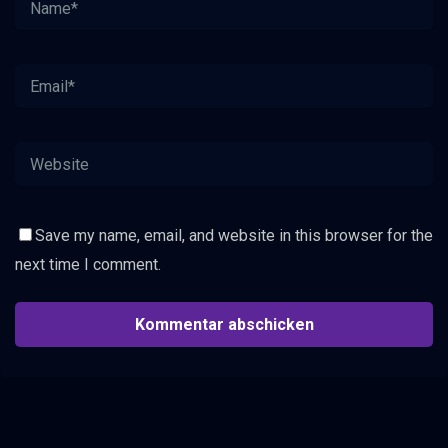
Save my name, email, and website in this browser for the
next time I comment.