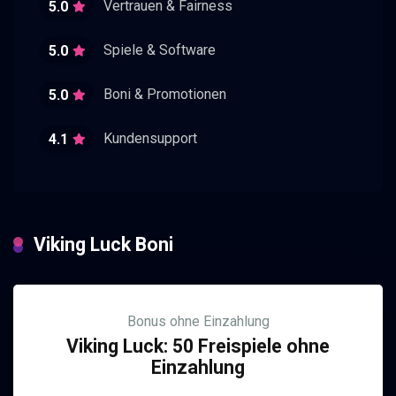
Vertrauen & Fairness
5.0
Spiele & Software
5.0
Boni & Promotionen
5.0
Kundensupport
4.1
Viking Luck Boni
Bonus ohne Einzahlung
Viking Luck: 50 Freispiele ohne
Einzahlung